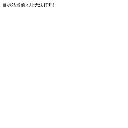
目标站当前地址无法打开!